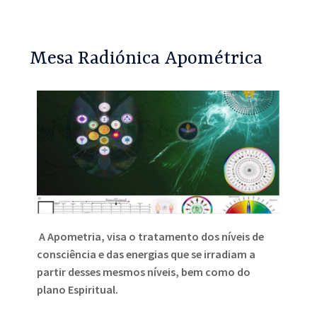
Mesa Radiónica Apométrica
A Apometria, visa o tratamento dos níveis de
consciência e das energias que se irradiam a
partir desses mesmos níveis, bem como do
plano Espiritual.