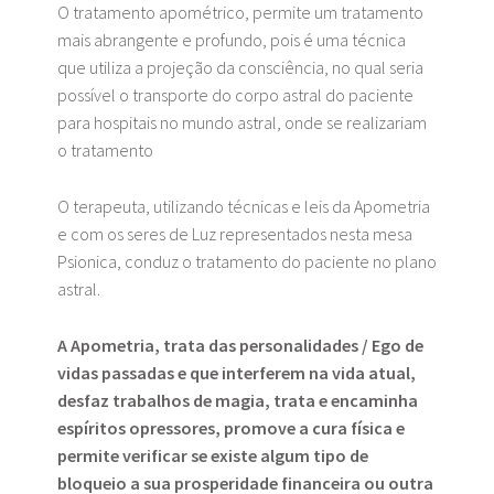
O tratamento apométrico, permite um tratamento
mais abrangente e profundo, pois é uma técnica
que utiliza a projeção da consciência, no qual seria
possível o transporte do corpo astral do paciente
para hospitais no mundo astral, onde se realizariam
o tratamento
O terapeuta, utilizando técnicas e leis da Apometria
e com os seres de Luz representados nesta mesa
Psionica, conduz o tratamento do paciente no plano
astral.
A Apometria, trata das personalidades / Ego de
vidas passadas e que interferem na vida atual,
desfaz trabalhos de magia, trata e encaminha
espíritos opressores, promove a cura física e
permite verificar se existe algum tipo de
bloqueio a sua prosperidade financeira ou outra