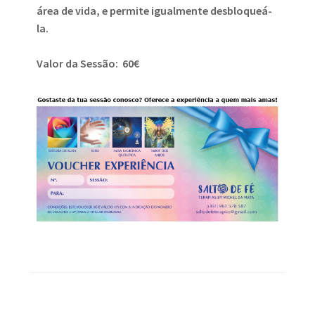
área de vida, e permite igualmente desbloqueá-
la.
Valor da Sessão: 60€