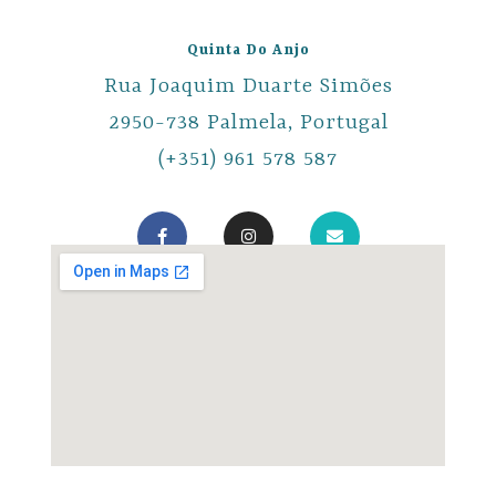
Quinta Do Anjo
Rua Joaquim Duarte Simões
2950-738 Palmela, Portugal
(+351) 961 578 587