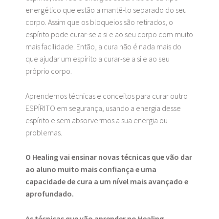
energético que estão a mantê-lo separado do seu
corpo. Assim que os bloqueios são retirados, o
espírito pode curar-se a si e ao seu corpo com muito
mais facilidade. Então, a cura não é nada mais do
que ajudar um espírito a curar-se a si e ao seu
próprio corpo.
Aprendemos técnicas e conceitos para curar outro
ESPÍRITO em segurança, usando a energia desse
espírito e sem absorvermos a sua energia ou
problemas.
O Healing vai ensinar novas técnicas que vão dar
ao aluno muito mais confiança e uma
capacidade de cura a um nível mais avançado e
aprofundado.
As técnicas que vão aprender no Healing,