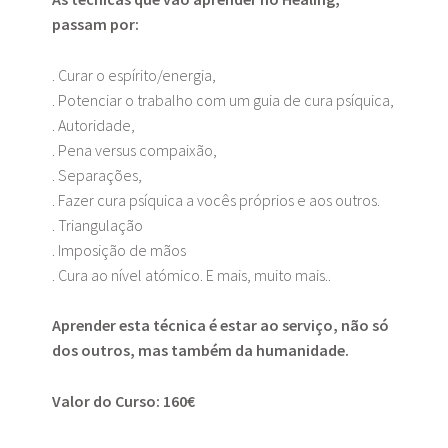
passam por:
. Curar o espírito/energia,
. Potenciar o trabalho com um guia de cura psíquica,
. Autoridade,
. Pena versus compaixão,
. Separações,
. Fazer cura psíquica a vocês próprios e aos outros.
. Triangulação
. Imposição de mãos
. Cura ao nível atómico. E mais, muito mais..
Aprender esta técnica é estar ao serviço, não só
dos outros, mas também da humanidade.
Valor do Curso: 160€