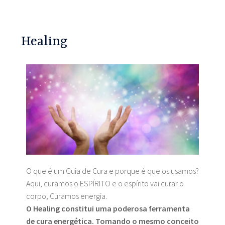
Healing
O que é um Guia de Cura e porque é que os usamos?
Aqui, curamos o ESPÍRITO e o espírito vai curar o
corpo; Curamos energia.
O Healing constitui uma poderosa ferramenta
de cura energética. Tomando o mesmo conceito