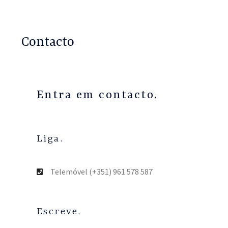
Contacto
Entra em contacto.
Liga.
Telemóvel (+351) 961 578 587
Escreve.